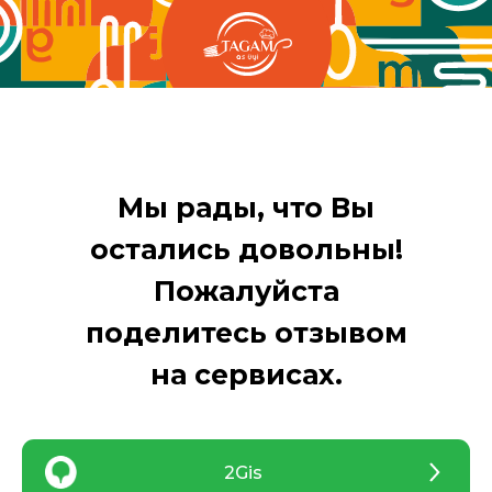
Мы рады, что Вы
остались довольны!
Пожалуйста
поделитесь отзывом
на сервисах.
2Gis