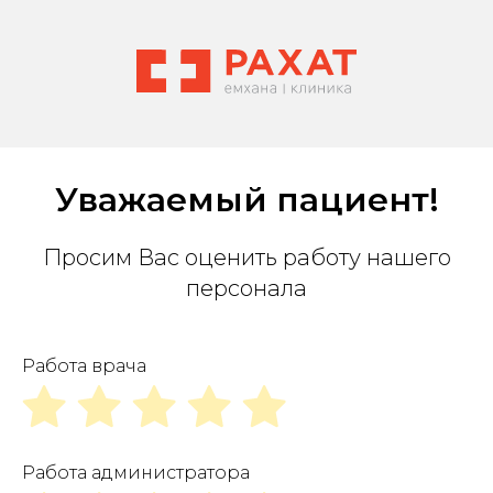
Уважаемый пациент!
Просим Вас оценить работу нашего
персонала
Работа врача
Работа администратора