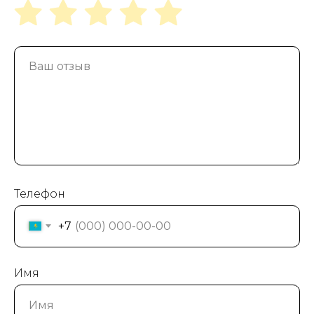
Телефон
+7
Имя