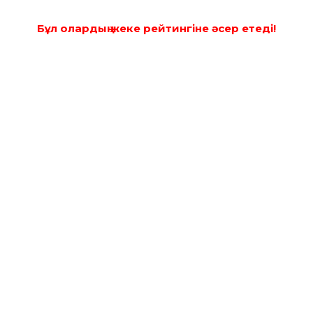
Бұл олардың жеке рейтингіне әсер етеді!