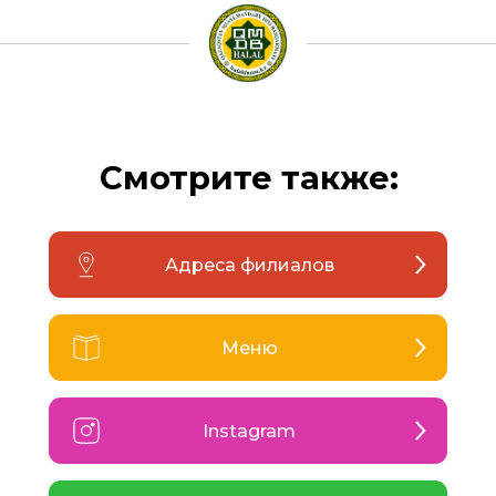
Смотрите также:
Адреса филиалов
Меню
Instagram