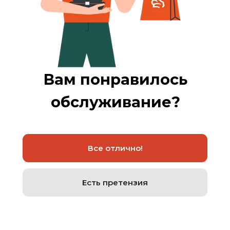
Вам понравилось
обслуживание?
Все отлично!
Есть претензия