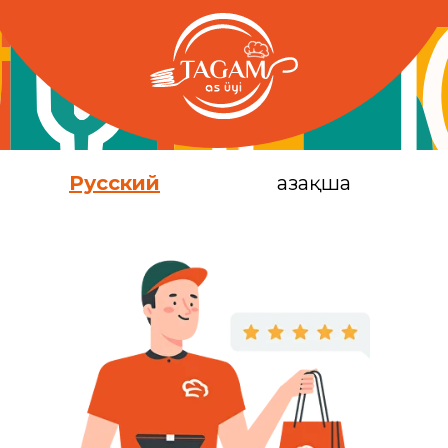
Русский
Қазақша