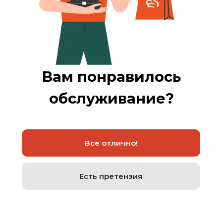
Вам понравилось
обслуживание?
Все отлично!
Есть претензия