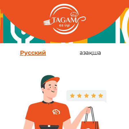
Русский
Қазақша