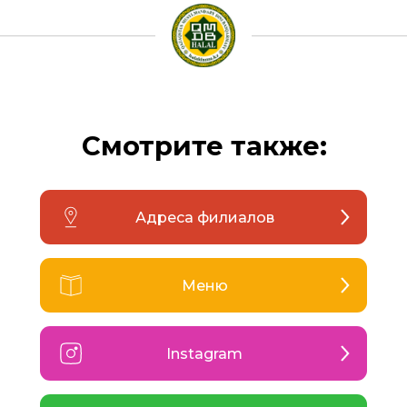
Смотрите также:
Адреса филиалов
Меню
Instagram