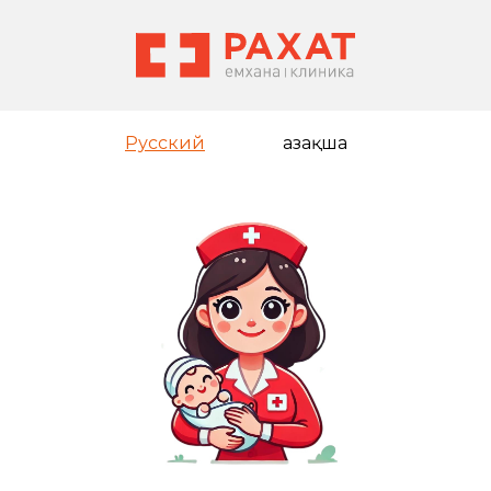
Русский
Қазақша