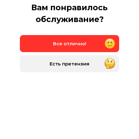
Вам понравилось
обслуживание?
Все отлично!
Есть претензия